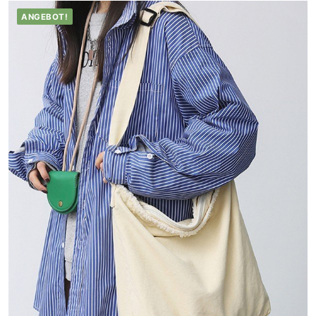
ANGEBOT!