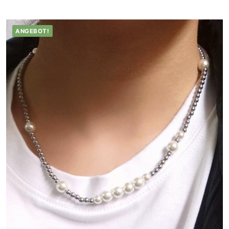
ANGEBOT!