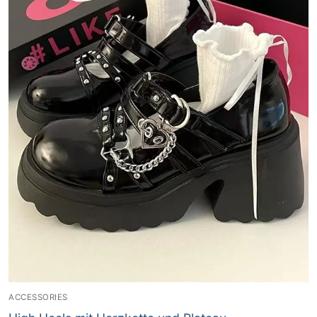
ACCESSORIES