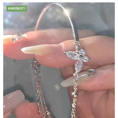
ANGEBOT!