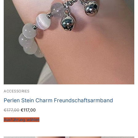
ACCESSORIES
Perlen Stein Charm Freundschaftsarmband
€
177,00
€
117,00
Ausführung wählen