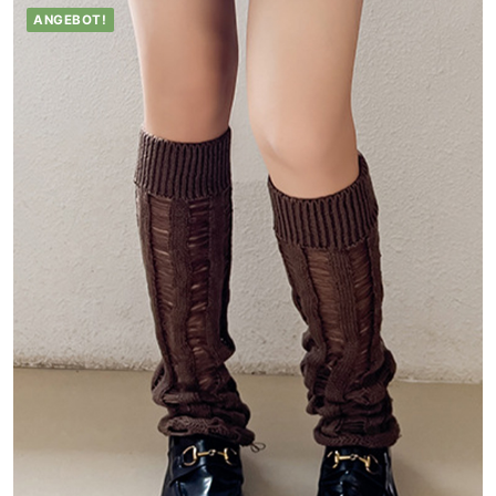
ANGEBOT!