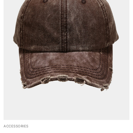
ACCESSORIES