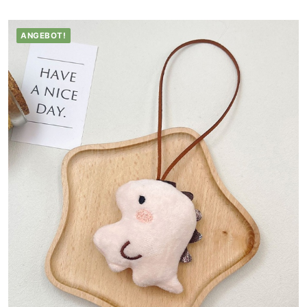
ANGEBOT!