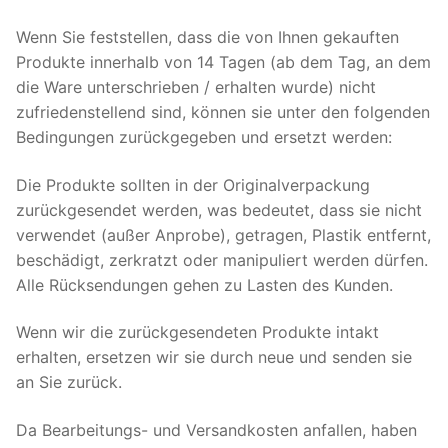
Wenn Sie feststellen, dass die von Ihnen gekauften
Produkte innerhalb von 14 Tagen (ab dem Tag, an dem
die Ware unterschrieben / erhalten wurde) nicht
zufriedenstellend sind, können sie unter den folgenden
Bedingungen zurückgegeben und ersetzt werden:
Die Produkte sollten in der Originalverpackung
zurückgesendet werden, was bedeutet, dass sie nicht
verwendet (außer Anprobe), getragen, Plastik entfernt,
beschädigt, zerkratzt oder manipuliert werden dürfen.
Alle Rücksendungen gehen zu Lasten des Kunden.
Wenn wir die zurückgesendeten Produkte intakt
erhalten, ersetzen wir sie durch neue und senden sie
an Sie zurück.
Da Bearbeitungs- und Versandkosten anfallen, haben