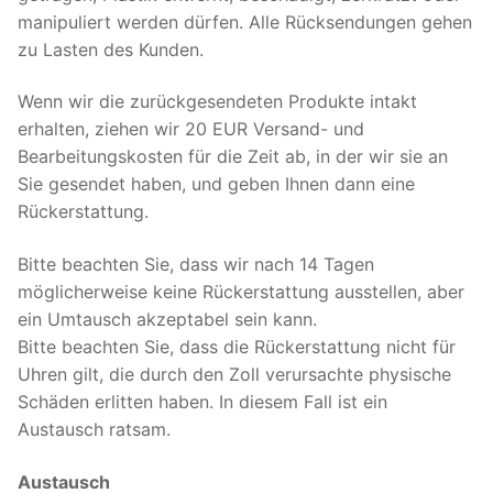
manipuliert werden dürfen. Alle Rücksendungen gehen
zu Lasten des Kunden.
Wenn wir die zurückgesendeten Produkte intakt
erhalten, ziehen wir 20 EUR Versand- und
Bearbeitungskosten für die Zeit ab, in der wir sie an
Sie gesendet haben, und geben Ihnen dann eine
Rückerstattung.
Bitte beachten Sie, dass wir nach 14 Tagen
möglicherweise keine Rückerstattung ausstellen, aber
ein Umtausch akzeptabel sein kann.
Bitte beachten Sie, dass die Rückerstattung nicht für
Uhren gilt, die durch den Zoll verursachte physische
Schäden erlitten haben. In diesem Fall ist ein
Austausch ratsam.
Austausch