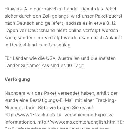
Hinweis: Alle europäischen Länder Damit das Paket
sicher durch den Zoll gelangt, wird unser Paket zuerst
nach Deutschland geliefert, sodass es in etwa 8-12
Tagen vor Deutschland nicht online verfolgt werden
kann, sondern nur verfolgt werden kann nach Ankunft
in Deutschland zum Umschlag.
Für Länder wie die USA, Australien und die meisten
Länder Südamerikas sind es 10 Tage.
Verfolgung
Nachdem wir das Paket versendet haben, erhält der
Kunde eine Bestätigungs-E-Mail mit einer Tracking-
Nummer darin. Bitte verfolgen Sie es auf
http://www.17track.net/ für verschiedene Express-
Informationen, http://www.ems.com.cn/english.html für
EMS-Informationen oder http://www.cn.dhl.com