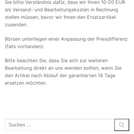
Sie bitte Verständnis dafür, dass wir Ihnen 10-20 EUR
als Versand- und Bearbeitungskosten in Rechnung
stellen müssen, bevor wir Ihnen den Ersatzartikel
zusenden.
Börsen unterliegen einer Anpassung der Preisdifferenz
(falls vorhanden).
Bitte beachten Sie, dass Sie sich zur weiteren
Bearbeitung direkt an uns wenden sollten, wenn Sie
den Artikel nach Ablauf der garantierten 14 Tage
ersetzen möchten.
Suchen
nach: