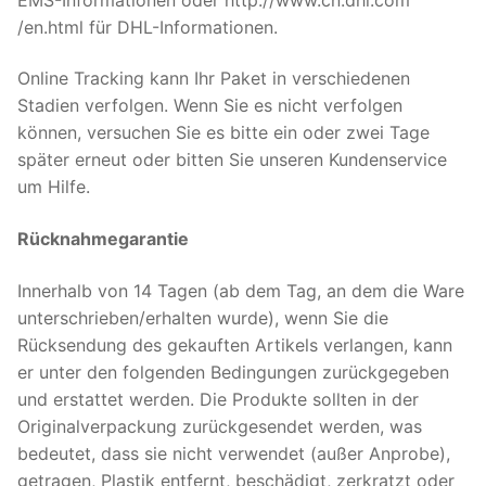
/en.html für DHL-Informationen.
Online Tracking kann Ihr Paket in verschiedenen
Stadien verfolgen. Wenn Sie es nicht verfolgen
können, versuchen Sie es bitte ein oder zwei Tage
später erneut oder bitten Sie unseren Kundenservice
um Hilfe.
Rücknahmegarantie
Innerhalb von 14 Tagen (ab dem Tag, an dem die Ware
unterschrieben/erhalten wurde), wenn Sie die
Rücksendung des gekauften Artikels verlangen, kann
er unter den folgenden Bedingungen zurückgegeben
und erstattet werden. Die Produkte sollten in der
Originalverpackung zurückgesendet werden, was
bedeutet, dass sie nicht verwendet (außer Anprobe),
getragen, Plastik entfernt, beschädigt, zerkratzt oder